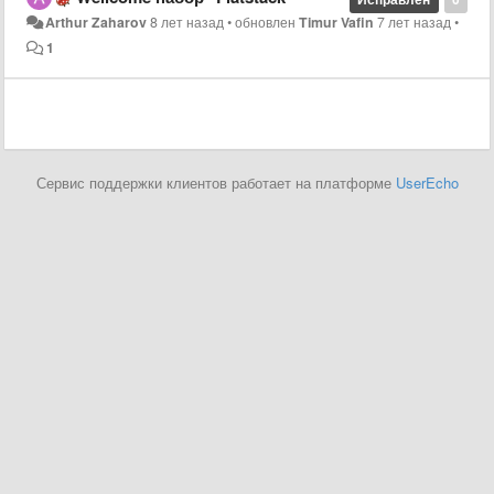
Arthur Zaharov
8 лет назад
•
обновлен
Timur Vafin
7 лет назад
•
1
Сервис поддержки клиентов работает на платформе
UserEcho