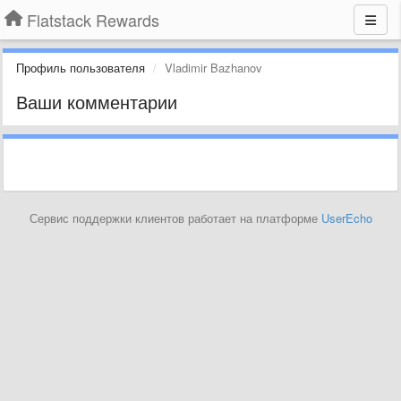
Flatstack Rewards
Профиль пользователя
Vladimir Bazhanov
Ваши комментарии
Сервис поддержки клиентов работает на платформе
UserEcho