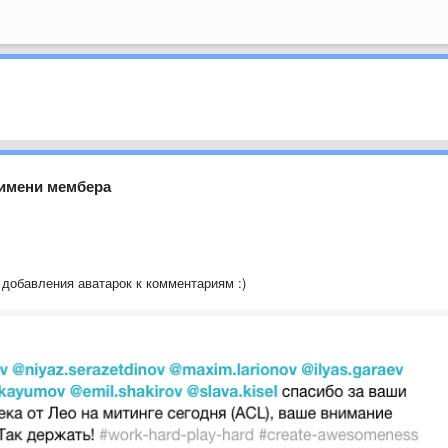
 имени мембера
добавления аватарок к комментариям :)