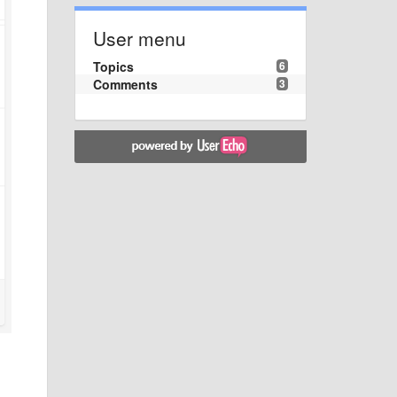
User menu
Topics
6
Comments
3