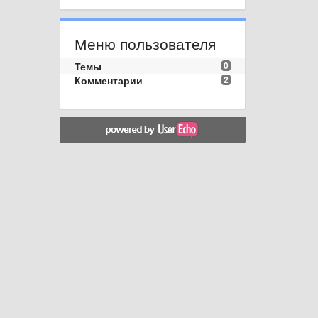
Меню пользователя
Темы
0
Комментарии
2